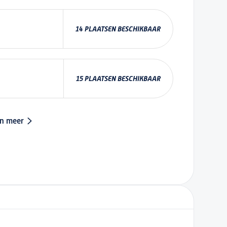
14 PLAATSEN BESCHIKBAAR
15 PLAATSEN BESCHIKBAAR
n meer