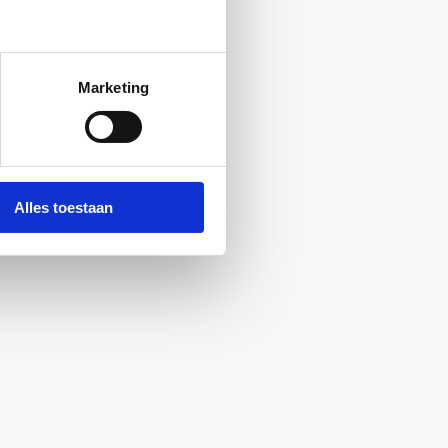
Marketing
Alles toestaan