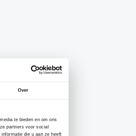
Over
 media te bieden en om ons
ze partners voor social
nformatie die u aan ze heeft