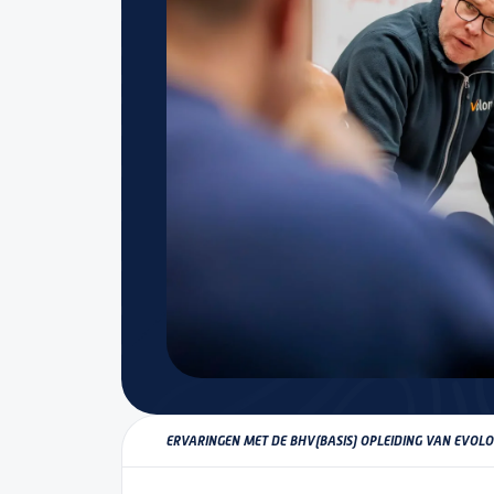
ERVARINGEN MET DE BHV(BASIS) OPLEIDING VAN EVOL