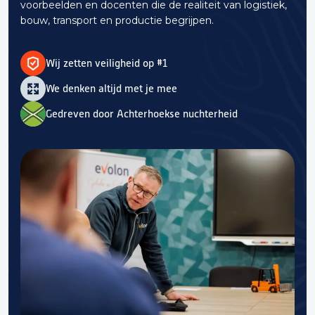
voorbeelden en docenten die de realiteit van logistiek,
bouw, transport en productie begrijpen.
Wij zetten veiligheid op #1
We denken altijd met je mee
Gedreven door Achterhoekse nuchterheid