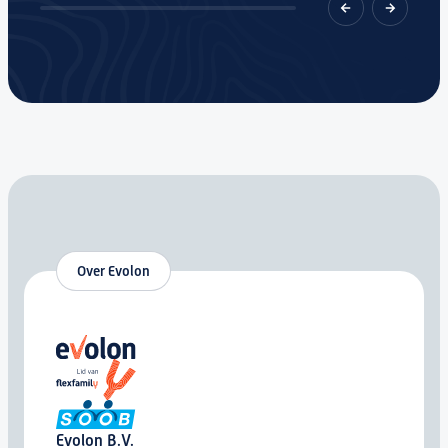
Over Evolon
Evolon B.V.