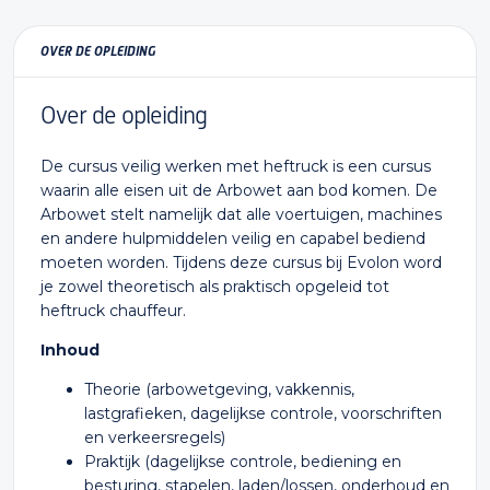
OVER DE OPLEIDING
Over de opleiding
De cursus veilig werken met heftruck is een cursus
waarin alle eisen uit de Arbowet aan bod komen. De
Arbowet stelt namelijk dat alle voertuigen, machines
en andere hulpmiddelen veilig en capabel bediend
moeten worden. Tijdens deze cursus bij Evolon word
je zowel theoretisch als praktisch opgeleid tot
heftruck chauffeur.
Inhoud
Theorie (arbowetgeving, vakkennis,
lastgrafieken, dagelijkse controle, voorschriften
en verkeersregels)
Praktijk (dagelijkse controle, bediening en
besturing, stapelen, laden/lossen, onderhoud en